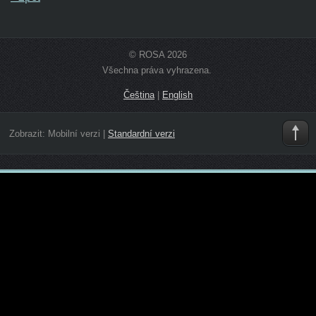
© ROSA 2026
Všechna práva vyhrazena.
Čeština
|
English
Zobrazit:
Mobilní verzi
|
Standardní verzi